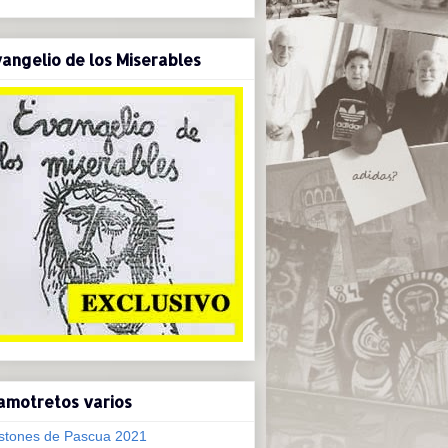
angelio de los Miserables
amotretos varios
stones de Pascua 2021